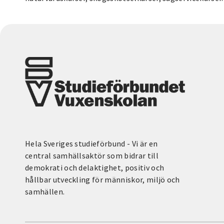
Hela Sveriges studieförbund - Vi är en
central samhällsaktör som bidrar till
demokrati och delaktighet, positiv och
hållbar utveckling för människor, miljö och
samhällen.