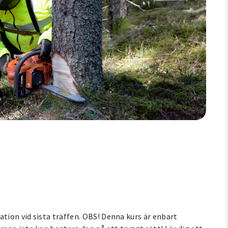
ation vid sista träffen. OBS! Denna kurs är enbart