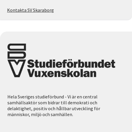
Kontakta SV Skaraborg
Hela Sveriges studieförbund - Vi är en central
samhällsaktör som bidrar till demokrati och
delaktighet, positiv och hållbar utveckling för
människor, miljö och samhällen.