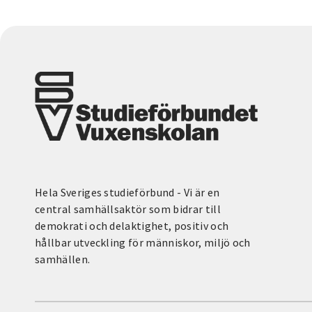
Hela Sveriges studieförbund - Vi är en
central samhällsaktör som bidrar till
demokrati och delaktighet, positiv och
hållbar utveckling för människor, miljö och
samhällen.