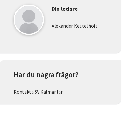
Din ledare
Alexander Kettelhoit
Har du några frågor?
Kontakta SV Kalmar län