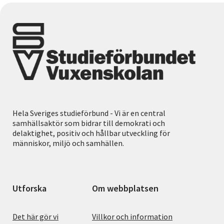
Hela Sveriges studieförbund - Vi är en central
samhällsaktör som bidrar till demokrati och
delaktighet, positiv och hållbar utveckling för
människor, miljö och samhällen.
Utforska
Om webbplatsen
Det här gör vi
Villkor och information