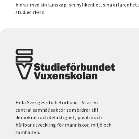
bidrar med sin kunskap, sin nyfikenhet, sina erfarenhete
studiecirkeln.
Hela Sveriges studieförbund - Vi är en
central samhällsaktör som bidrar till
demokrati och delaktighet, positiv och
hållbar utveckling för människor, miljö och
samhällen.