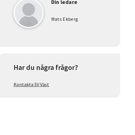
Din ledare
Mats Ekberg
Har du några frågor?
Kontakta SV Väst