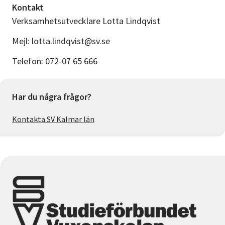
Kontakt
Verksamhetsutvecklare Lotta Lindqvist
Mejl: lotta.lindqvist@sv.se
Telefon: 072-07 65 666
Har du några frågor?
Kontakta SV Kalmar län