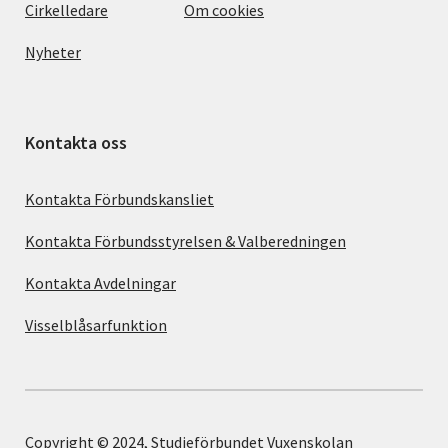
Cirkelledare
Om cookies
Nyheter
Kontakta oss
Kontakta Förbundskansliet
Kontakta Förbundsstyrelsen & Valberedningen
Kontakta Avdelningar
Visselblåsarfunktion
Copyright © 2024, Studieförbundet Vuxenskolan