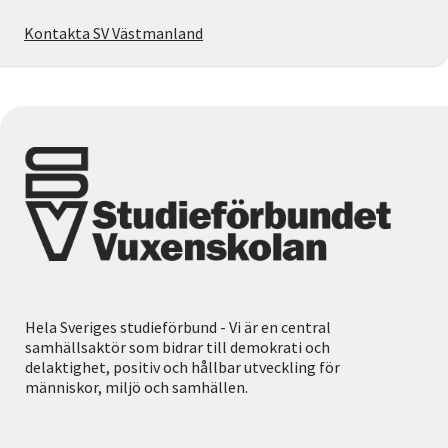
Kontakta SV Västmanland
Hela Sveriges studieförbund - Vi är en central
samhällsaktör som bidrar till demokrati och
delaktighet, positiv och hållbar utveckling för
människor, miljö och samhällen.