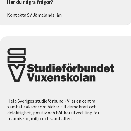
Har du några frågor?
Kontakta SV Jämtlands län
Hela Sveriges studieförbund - Vi är en central
samhällsaktör som bidrar till demokrati och
delaktighet, positiv och hållbar utveckling för
människor, miljö och samhällen.