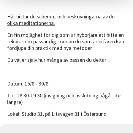
Här hittar du schemat och beskrivningarna av de
olika meditationerna.
En fin möjlighet för dig som är nybörjare att hitta en
teknik som passar dig, medan du som är erfaren kan
fördjupa din praktik med nya metoder!
Du väljer själv hur många av passen du deltar i.
Datum: 15/8 - 30/8
Tid: 18.30-19.30 (invigning och avslutning pågår lite
längre)
Lokal: Studio 31, på Litsvägen 31 i Östersund.