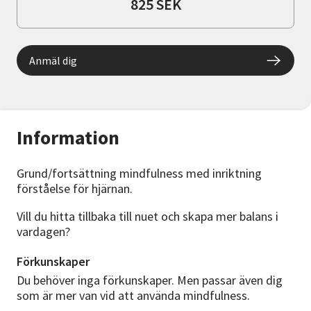
825 SEK
Anmäl dig
Information
Grund/fortsättning mindfulness med inriktning
förståelse för hjärnan.
Vill du hitta tillbaka till nuet och skapa mer balans i
vardagen?
Förkunskaper
Du behöver inga förkunskaper. Men passar även dig
som är mer van vid att använda mindfulness.