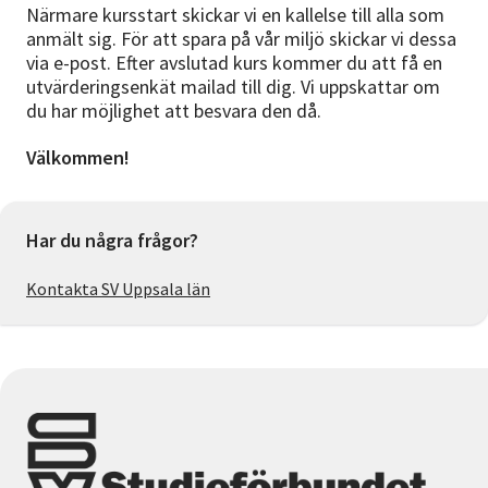
Närmare kursstart skickar vi en kallelse till alla som
anmält sig. För att spara på vår miljö skickar vi dessa
via e-post. Efter avslutad kurs kommer du att få en
utvärderingsenkät mailad till dig. Vi uppskattar om
du har möjlighet att besvara den då.
Välkommen!
Har du några frågor?
Kontakta SV Uppsala län