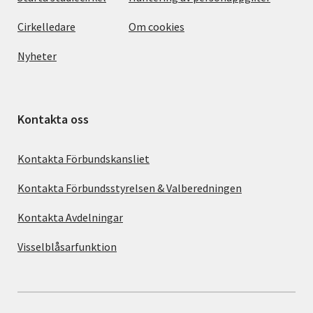
Cirkelledare
Om cookies
Nyheter
Kontakta oss
Kontakta Förbundskansliet
Kontakta Förbundsstyrelsen & Valberedningen
Kontakta Avdelningar
Visselblåsarfunktion