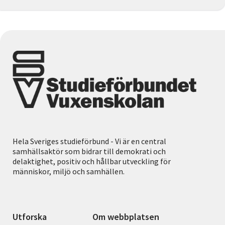
Hela Sveriges studieförbund - Vi är en central
samhällsaktör som bidrar till demokrati och
delaktighet, positiv och hållbar utveckling för
människor, miljö och samhällen.
Utforska
Om webbplatsen