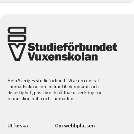
Hela Sveriges studieförbund - Vi är en central
samhällsaktör som bidrar till demokrati och
delaktighet, positiv och hållbar utveckling för
människor, miljö och samhällen.
Utforska
Om webbplatsen