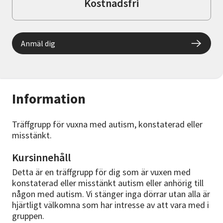
Kostnadsfri
Anmäl dig
Information
Träffgrupp för vuxna med autism, konstaterad eller
misstänkt.
Kursinnehåll
Detta är en träffgrupp för dig som är vuxen med
konstaterad eller misstänkt autism eller anhörig till
någon med autism. Vi stänger inga dörrar utan alla är
hjärtligt välkomna som har intresse av att vara med i
gruppen.