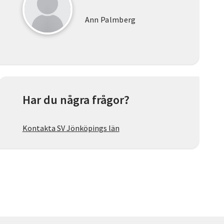
Ann Palmberg
Har du några frågor?
Kontakta SV Jönköpings län