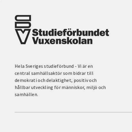
Hela Sveriges studieförbund - Vi är en
central samhällsaktör som bidrar till
demokrati och delaktighet, positiv och
hållbar utveckling för människor, miljö och
samhällen.