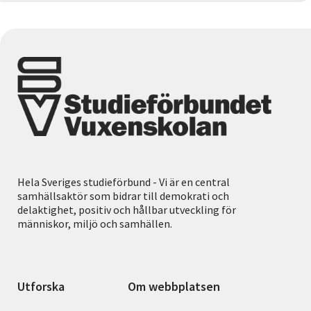
Hela Sveriges studieförbund - Vi är en central
samhällsaktör som bidrar till demokrati och
delaktighet, positiv och hållbar utveckling för
människor, miljö och samhällen.
Utforska
Om webbplatsen