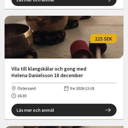
225 SEK
Vila till klangskålar och gong med
Helena Danielsson 18 december
Östersund
fre 2026-12-18
16:30
Läs mer och anmäl