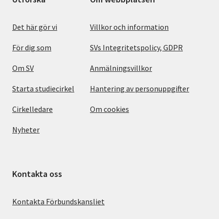
Det här gör vi
Villkor och information
För dig som
SVs Integritetspolicy, GDPR
Om SV
Anmälningsvillkor
Starta studiecirkel
Hantering av personuppgifter
Cirkelledare
Om cookies
Nyheter
Kontakta oss
Kontakta Förbundskansliet