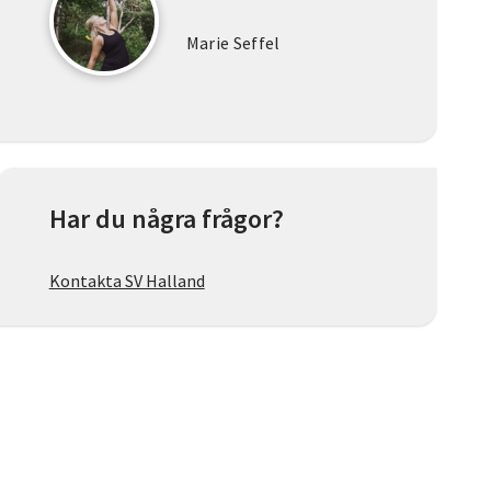
Marie Seffel
Har du några frågor?
Kontakta SV Halland