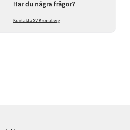
Har du några frågor?
Kontakta SV Kronoberg