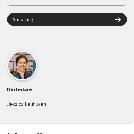
Anmäl dig
Din ledare
Jessica Leuhusen