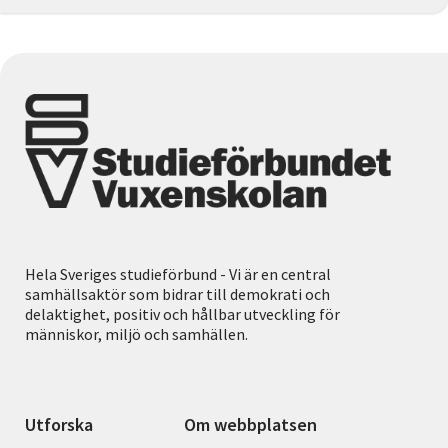
Hela Sveriges studieförbund - Vi är en central
samhällsaktör som bidrar till demokrati och
delaktighet, positiv och hållbar utveckling för
människor, miljö och samhällen.
Utforska
Om webbplatsen