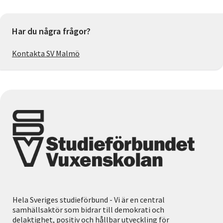
Har du några frågor?
Kontakta SV Malmö
Hela Sveriges studieförbund - Vi är en central
samhällsaktör som bidrar till demokrati och
delaktighet, positiv och hållbar utveckling för