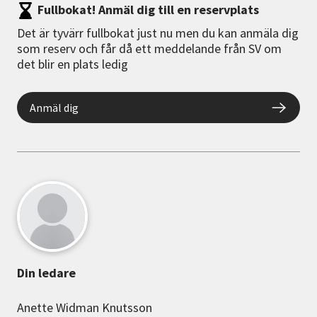
Fullbokat! Anmäl dig till en reservplats
Det är tyvärr fullbokat just nu men du kan anmäla dig
som reserv och får då ett meddelande från SV om
det blir en plats ledig
Anmäl dig
Din ledare
Anette Widman Knutsson