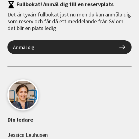
Fullbokat! Anmäl dig till en reservplats
Det är tyvärr fullbokat just nu men du kan anmäla dig
som reserv och får då ett meddelande från SV om
det blir en plats ledig
Anmäl dig
Din ledare
Jessica Leuhusen