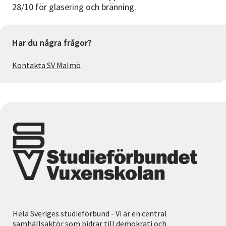
28/10 för glasering och bränning.
Har du några frågor?
Kontakta SV Malmö
Hela Sveriges studieförbund - Vi är en central
samhällsaktör som bidrar till demokrati och