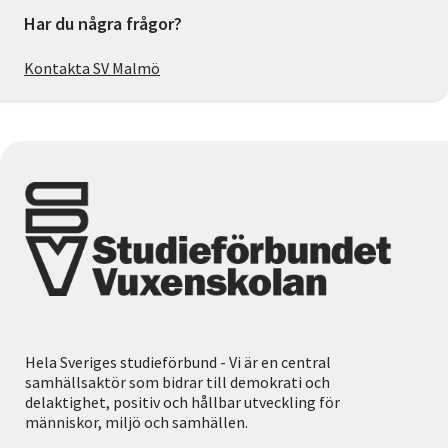
Har du några frågor?
Kontakta SV Malmö
Hela Sveriges studieförbund - Vi är en central
samhällsaktör som bidrar till demokrati och
delaktighet, positiv och hållbar utveckling för
människor, miljö och samhällen.