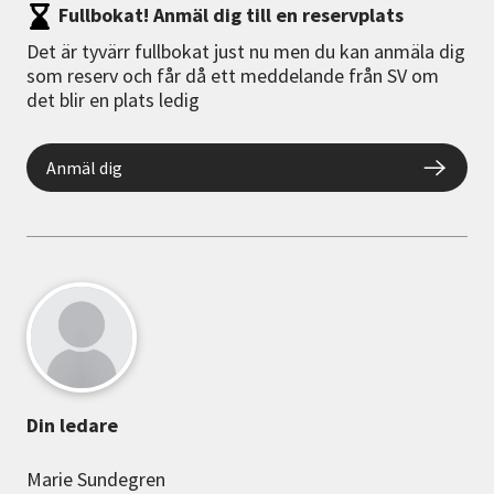
Fullbokat! Anmäl dig till en reservplats
Det är tyvärr fullbokat just nu men du kan anmäla dig
som reserv och får då ett meddelande från SV om
det blir en plats ledig
Anmäl dig
Din ledare
Marie Sundegren