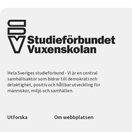
Hela Sveriges studieförbund - Vi är en central
samhällsaktör som bidrar till demokrati och
delaktighet, positiv och hållbar utveckling för
människor, miljö och samhällen.
Utforska
Om webbplatsen