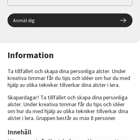
Anmäl dig
Information
Ta tillfället och skapa dina personliga alster. Under
kreativa timmar får du tips och idéer om hur du med
hjälp av olika tekniker tillverkar dina alster i lera.
Skapardagar! Ta tillfället och skapa dina personliga
alster. Under kreativa timmar får du tips och idéer
om hur du med hjälp av olika tekniker tillverkar dina
alster i lera. Gruppen består av max 8 personer.
Innehåll