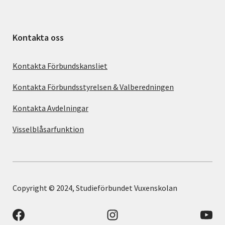
Kontakta oss
Kontakta Förbundskansliet
Kontakta Förbundsstyrelsen & Valberedningen
Kontakta Avdelningar
Visselblåsarfunktion
Copyright © 2024, Studieförbundet Vuxenskolan