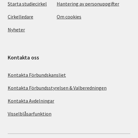
Starta studiecirkel
Hantering av personuppgifter
Cirkelledare
Om cookies
Nyheter
Kontakta oss
Kontakta Förbundskansliet
Kontakta Förbundsstyrelsen & Valberedningen
Kontakta Avdelningar
Visselblåsarfunktion