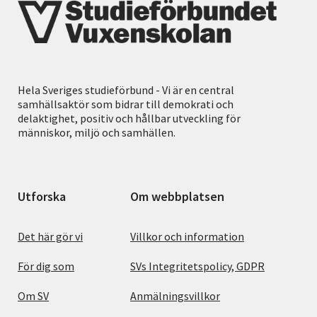
Hela Sveriges studieförbund - Vi är en central
samhällsaktör som bidrar till demokrati och
delaktighet, positiv och hållbar utveckling för
människor, miljö och samhällen.
Utforska
Om webbplatsen
Det här gör vi
Villkor och information
För dig som
SVs Integritetspolicy, GDPR
Om SV
Anmälningsvillkor