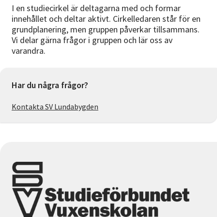
I en studiecirkel är deltagarna med och formar
innehållet och deltar aktivt. Cirkelledaren står för en
grundplanering, men gruppen påverkar tillsammans.
Vi delar gärna frågor i gruppen och lär oss av
varandra.
Har du några frågor?
Kontakta SV Lundabygden