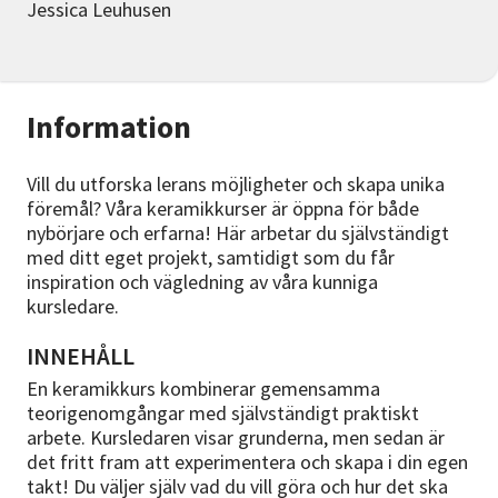
Jessica Leuhusen
Information
Vill du utforska lerans möjligheter och skapa unika
föremål? Våra keramikkurser är öppna för både
nybörjare och erfarna! Här arbetar du självständigt
med ditt eget projekt, samtidigt som du får
inspiration och vägledning av våra kunniga
kursledare.
INNEHÅLL
En keramikkurs kombinerar gemensamma
teorigenomgångar med självständigt praktiskt
arbete. Kursledaren visar grunderna, men sedan är
det fritt fram att experimentera och skapa i din egen
takt! Du väljer själv vad du vill göra och hur det ska