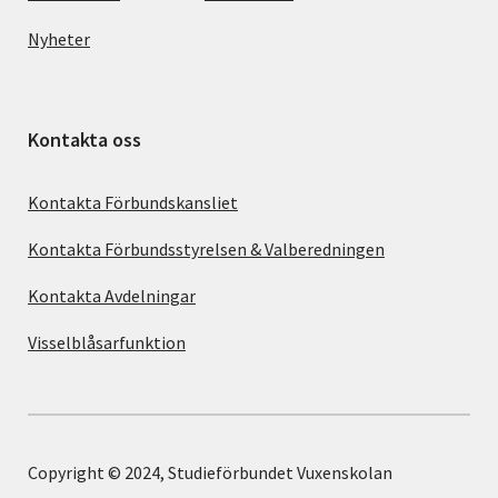
Nyheter
Kontakta oss
Kontakta Förbundskansliet
Kontakta Förbundsstyrelsen & Valberedningen
Kontakta Avdelningar
Visselblåsarfunktion
Copyright © 2024, Studieförbundet Vuxenskolan