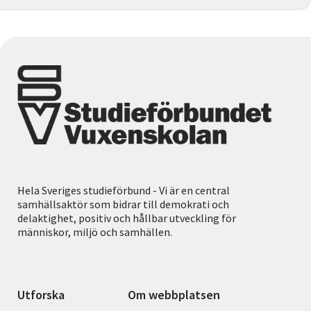
Hela Sveriges studieförbund - Vi är en central
samhällsaktör som bidrar till demokrati och
delaktighet, positiv och hållbar utveckling för
människor, miljö och samhällen.
Utforska
Om webbplatsen