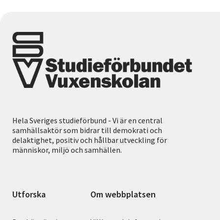
Hela Sveriges studieförbund - Vi är en central
samhällsaktör som bidrar till demokrati och
delaktighet, positiv och hållbar utveckling för
människor, miljö och samhällen.
Utforska
Om webbplatsen