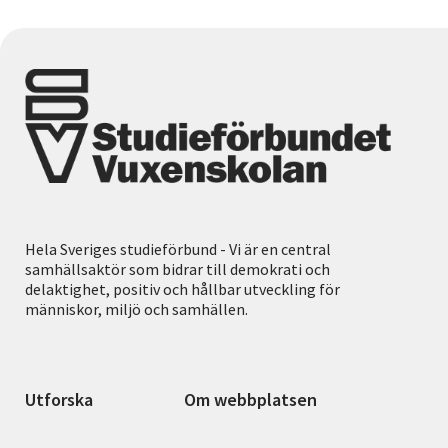
Hela Sveriges studieförbund - Vi är en central
samhällsaktör som bidrar till demokrati och
delaktighet, positiv och hållbar utveckling för
människor, miljö och samhällen.
Utforska
Om webbplatsen