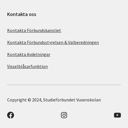
Kontakta oss
Kontakta Förbundskansliet
Kontakta Förbundsstyrelsen & Valberedningen
Kontakta Avdelningar
Visselblåsarfunktion
Copyright © 2024, Studieförbundet Vuxenskolan