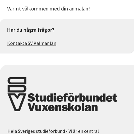
Varmt välkommen med din anmälan!
Har du några frågor?
Kontakta SV Kalmar län
Hela Sveriges studieförbund - Vi är en central