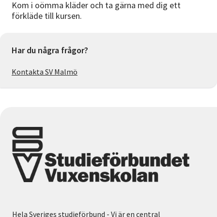
Kom i oömma kläder och ta gärna med dig ett
förkläde till kursen.
Har du några frågor?
Kontakta SV Malmö
Hela Sveriges studieförbund - Vi är en central