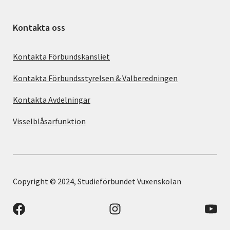
Kontakta oss
Kontakta Förbundskansliet
Kontakta Förbundsstyrelsen & Valberedningen
Kontakta Avdelningar
Visselblåsarfunktion
Copyright © 2024, Studieförbundet Vuxenskolan