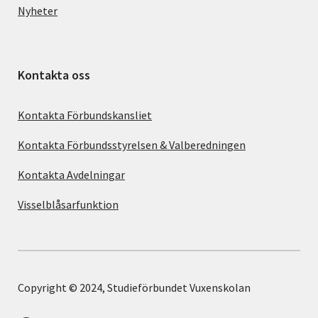
Nyheter
Kontakta oss
Kontakta Förbundskansliet
Kontakta Förbundsstyrelsen & Valberedningen
Kontakta Avdelningar
Visselblåsarfunktion
Copyright © 2024, Studieförbundet Vuxenskolan