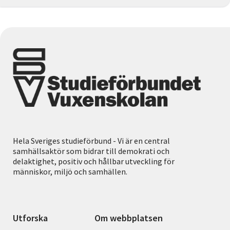
Hela Sveriges studieförbund - Vi är en central
samhällsaktör som bidrar till demokrati och
delaktighet, positiv och hållbar utveckling för
människor, miljö och samhällen.
Utforska
Om webbplatsen