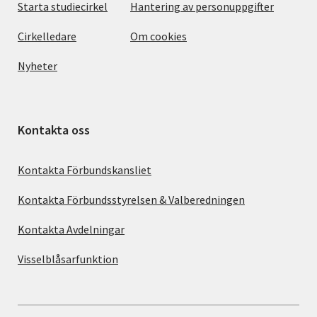
Starta studiecirkel
Hantering av personuppgifter
Cirkelledare
Om cookies
Nyheter
Kontakta oss
Kontakta Förbundskansliet
Kontakta Förbundsstyrelsen & Valberedningen
Kontakta Avdelningar
Visselblåsarfunktion