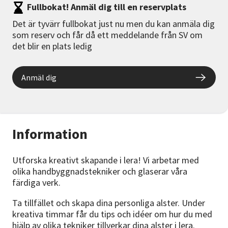
Fullbokat! Anmäl dig till en reservplats
Det är tyvärr fullbokat just nu men du kan anmäla dig
som reserv och får då ett meddelande från SV om
det blir en plats ledig
Anmäl dig
Information
Utforska kreativt skapande i lera! Vi arbetar med
olika handbyggnadstekniker och glaserar våra
färdiga verk.
Ta tillfället och skapa dina personliga alster. Under
kreativa timmar får du tips och idéer om hur du med
hjälp av olika tekniker tillverkar dina alster i lera.