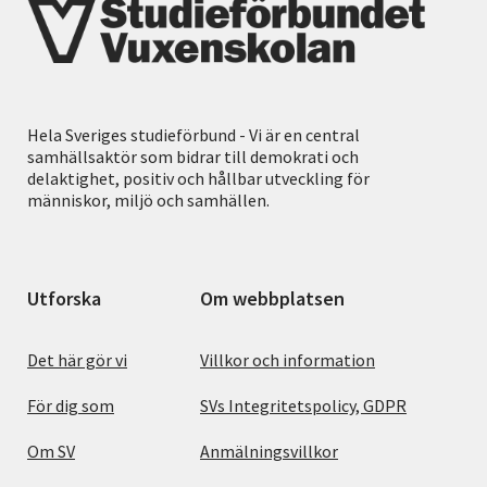
Hela Sveriges studieförbund - Vi är en central
samhällsaktör som bidrar till demokrati och
delaktighet, positiv och hållbar utveckling för
människor, miljö och samhällen.
Utforska
Om webbplatsen
Det här gör vi
Villkor och information
För dig som
SVs Integritetspolicy, GDPR
Om SV
Anmälningsvillkor