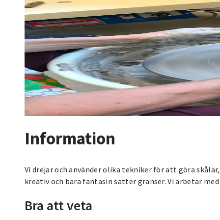
Information
Vi drejar och använder olika tekniker för att göra skålar,
kreativ och bara fantasin sätter gränser. Vi arbetar med
Bra att veta