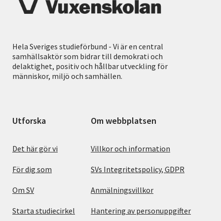
Hela Sveriges studieförbund - Vi är en central
samhällsaktör som bidrar till demokrati och
delaktighet, positiv och hållbar utveckling för
människor, miljö och samhällen.
Utforska
Om webbplatsen
Det här gör vi
Villkor och information
För dig som
SVs Integritetspolicy, GDPR
Om SV
Anmälningsvillkor
Starta studiecirkel
Hantering av personuppgifter