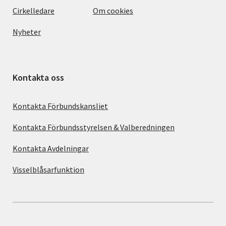
Cirkelledare
Om cookies
Nyheter
Kontakta oss
Kontakta Förbundskansliet
Kontakta Förbundsstyrelsen & Valberedningen
Kontakta Avdelningar
Visselblåsarfunktion