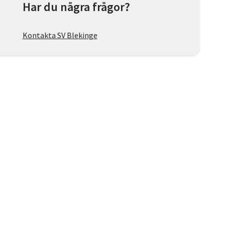
Har du några frågor?
Kontakta SV Blekinge