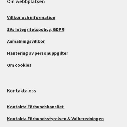
Om webbplatsen
Villkor och information
SVs Integritetspolicy, GDPR
Anmälningsvillkor
Hantering av personuppgifter
Om cookies
Kontakta oss
Kontakta Förbundskansliet
Kontakta Förbundsstyrelsen & Valberedningen