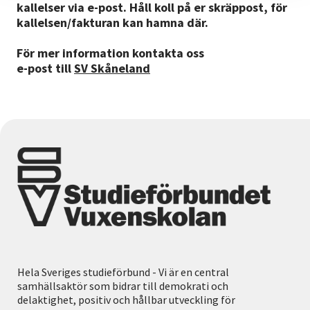
kallelser via e-post. Håll koll på er skräppost, för
kallelsen/fakturan kan hamna där.
För mer information kontakta oss
e-post till
SV Skåneland
Hela Sveriges studieförbund - Vi är en central
samhällsaktör som bidrar till demokrati och
delaktighet, positiv och hållbar utveckling för