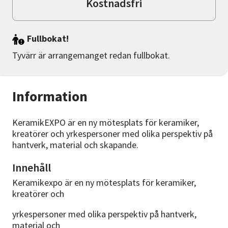
Kostnadsfri
Fullbokat!
Tyvärr är arrangemanget redan fullbokat.
Information
KeramikEXPO är en ny mötesplats för keramiker,
kreatörer och yrkespersoner med olika perspektiv på
hantverk, material och skapande.
Innehåll
Keramikexpo är en ny mötesplats för keramiker,
kreatörer och
yrkespersoner med olika perspektiv på hantverk,
material och