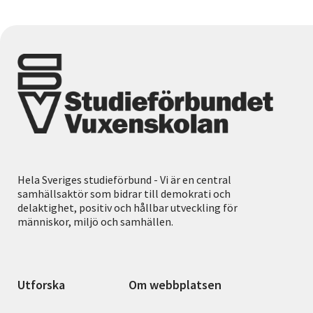
Hela Sveriges studieförbund - Vi är en central
samhällsaktör som bidrar till demokrati och
delaktighet, positiv och hållbar utveckling för
människor, miljö och samhällen.
Utforska
Om webbplatsen