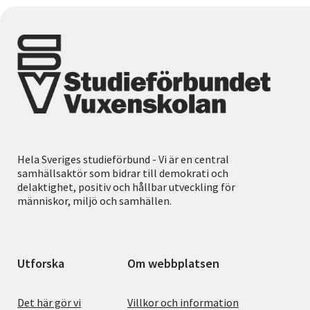
Hela Sveriges studieförbund - Vi är en central
samhällsaktör som bidrar till demokrati och
delaktighet, positiv och hållbar utveckling för
människor, miljö och samhällen.
Utforska
Om webbplatsen
Det här gör vi
Villkor och information