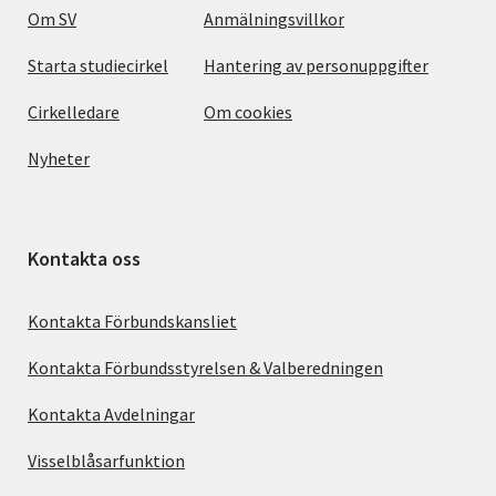
Om SV
Anmälningsvillkor
Starta studiecirkel
Hantering av personuppgifter
Cirkelledare
Om cookies
Nyheter
Kontakta oss
Kontakta Förbundskansliet
Kontakta Förbundsstyrelsen & Valberedningen
Kontakta Avdelningar
Visselblåsarfunktion