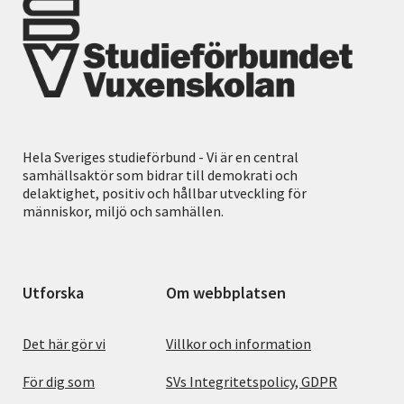
Hela Sveriges studieförbund - Vi är en central
samhällsaktör som bidrar till demokrati och
delaktighet, positiv och hållbar utveckling för
människor, miljö och samhällen.
Utforska
Om webbplatsen
Det här gör vi
Villkor och information
För dig som
SVs Integritetspolicy, GDPR