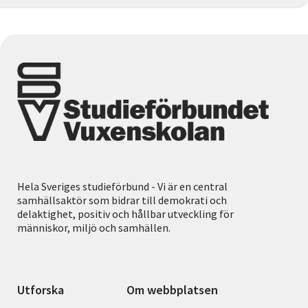
Hela Sveriges studieförbund - Vi är en central
samhällsaktör som bidrar till demokrati och
delaktighet, positiv och hållbar utveckling för
människor, miljö och samhällen.
Utforska
Om webbplatsen