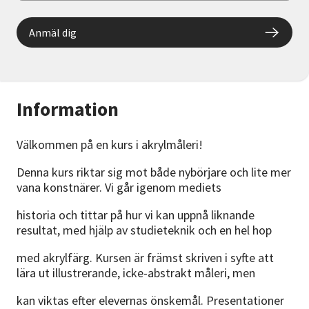
Anmäl dig
Information
Välkommen på en kurs i akrylmåleri!
Denna kurs riktar sig mot både nybörjare och lite mer
vana konstnärer. Vi går igenom mediets
historia och tittar på hur vi kan uppnå liknande
resultat, med hjälp av studieteknik och en hel hop
med akrylfärg. Kursen är främst skriven i syfte att
lära ut illustrerande, icke-abstrakt måleri, men
kan viktas efter elevernas önskemål. Presentationer