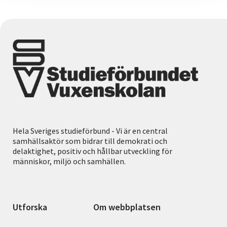
Hela Sveriges studieförbund - Vi är en central
samhällsaktör som bidrar till demokrati och
delaktighet, positiv och hållbar utveckling för
människor, miljö och samhällen.
Utforska
Om webbplatsen