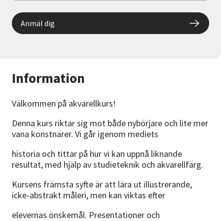
Anmäl dig
Information
Välkommen på akvarellkurs!
Denna kurs riktar sig mot både nybörjare och lite mer
vana konstnärer. Vi går igenom mediets
historia och tittar på hur vi kan uppnå liknande
resultat, med hjälp av studieteknik och akvarellfärg.
Kursens främsta syfte är att lära ut illustrerande,
icke-abstrakt måleri, men kan viktas efter
elevernas önskemål. Presentationer och