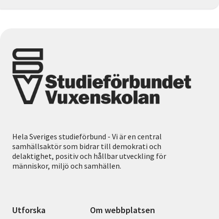
Hela Sveriges studieförbund - Vi är en central
samhällsaktör som bidrar till demokrati och
delaktighet, positiv och hållbar utveckling för
människor, miljö och samhällen.
Utforska
Om webbplatsen