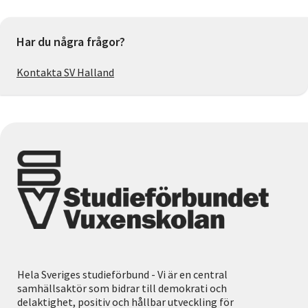
Har du några frågor?
Kontakta SV Halland
Hela Sveriges studieförbund - Vi är en central
samhällsaktör som bidrar till demokrati och
delaktighet, positiv och hållbar utveckling för