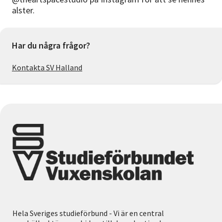
alster.
Har du några frågor?
Kontakta SV Halland
Hela Sveriges studieförbund - Vi är en central