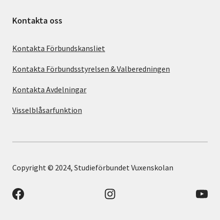
Kontakta oss
Kontakta Förbundskansliet
Kontakta Förbundsstyrelsen & Valberedningen
Kontakta Avdelningar
Visselblåsarfunktion
Copyright © 2024, Studieförbundet Vuxenskolan