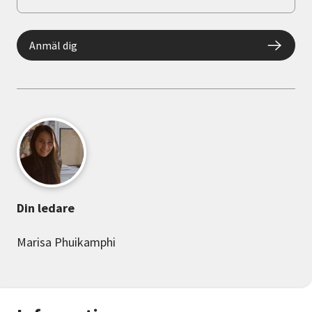
Anmäl dig
Din ledare
Marisa Phuikamphi