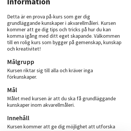
Information
Detta är en prova på-kurs som ger dig
grundläggande kunskaper i akvarellmåleri. Kursen
kommer att ge dig tips och tricks på hur du kan
komma igång med ditt eget skapande. Välkommen
till en rolig kurs som bygger på gemenskap, kunskap
och kreativitet!
Målgrupp
Kursen riktar sig till alla och kräver inga
förkunskaper.
Mål
Målet med kursen är att du ska få grundläggande
kunskaper inom akvarellmåleri.
Innehåll
Kursen kommer att ge dig möjlighet att utforska