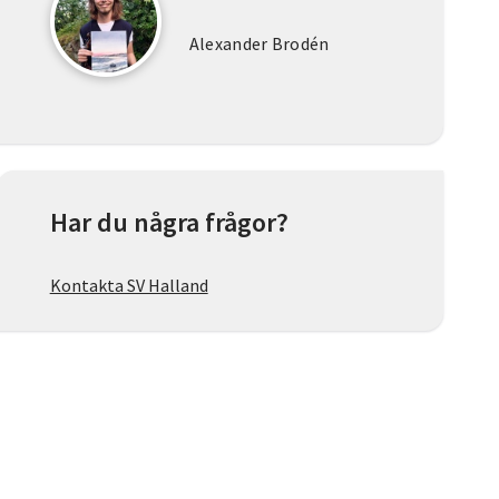
Alexander Brodén
Har du några frågor?
Kontakta SV Halland