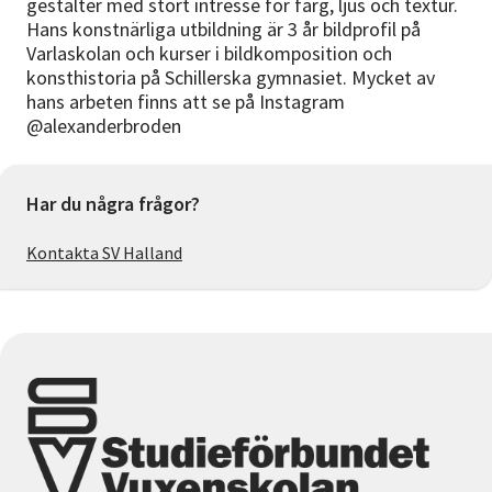
gestalter med stort intresse för färg, ljus och textur.
Hans konstnärliga utbildning är 3 år bildprofil på
Varlaskolan och kurser i bildkomposition och
konsthistoria på Schillerska gymnasiet. Mycket av
hans arbeten finns att se på Instagram
@alexanderbroden
Har du några frågor?
Kontakta SV Halland