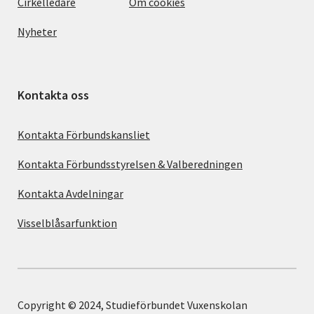
Cirkelledare
Om cookies
Nyheter
Kontakta oss
Kontakta Förbundskansliet
Kontakta Förbundsstyrelsen & Valberedningen
Kontakta Avdelningar
Visselblåsarfunktion
Copyright © 2024, Studieförbundet Vuxenskolan