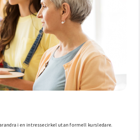
arandra i en intressecirkel utan formell kursledare.