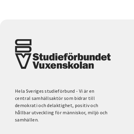
Hela Sveriges studieförbund - Vi är en
central samhällsaktör som bidrar till
demokrati och delaktighet, positiv och
hållbar utveckling för människor, miljö och
samhällen.