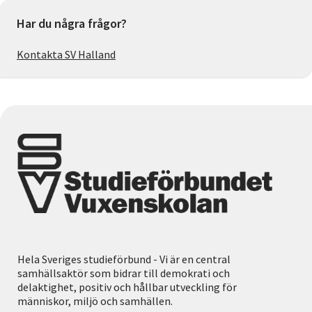
Har du några frågor?
Kontakta SV Halland
Hela Sveriges studieförbund - Vi är en central
samhällsaktör som bidrar till demokrati och
delaktighet, positiv och hållbar utveckling för
människor, miljö och samhällen.