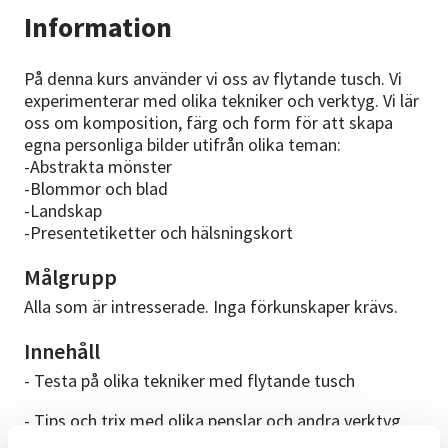
Information
På denna kurs använder vi oss av flytande tusch. Vi
experimenterar med olika tekniker och verktyg. Vi lär
oss om komposition, färg och form för att skapa
egna personliga bilder utifrån olika teman:
-Abstrakta mönster
-Blommor och blad
-Landskap
-Presentetiketter och hälsningskort
Målgrupp
Alla som är intresserade. Inga förkunskaper krävs.
Innehåll
- Testa på olika tekniker med flytande tusch
- Tips och trix med olika penslar och andra verktyg